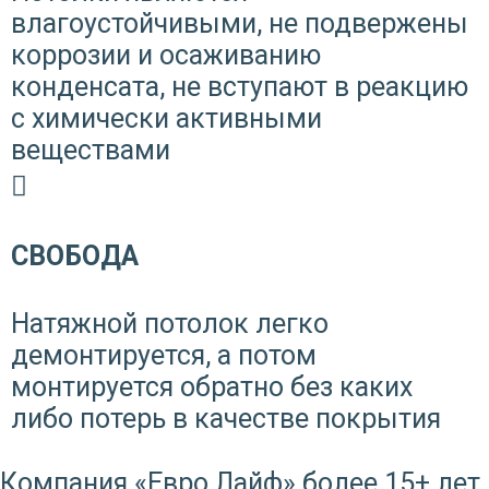
влагоустойчивыми, не подвержены
коррозии и осаживанию
конденсата, не вступают в реакцию
с химически активными
веществами
СВОБОДА
Натяжной потолок легко
демонтируется, а потом
монтируется обратно без каких
либо потерь в качестве покрытия
Компания «Евро Лайф» более 15+ лет