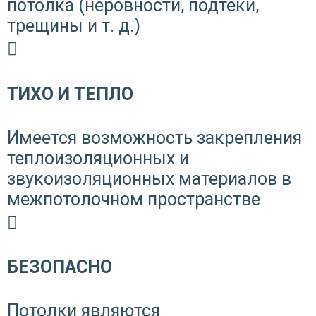
потолка (неровности, подтеки,
трещины и т. д.)
ТИХО И ТЕПЛО
Имеется возможность закрепления
теплоизоляционных и
звукоизоляционных материалов в
межпотолочном пространстве
БЕЗОПАСНО
Потолки являются