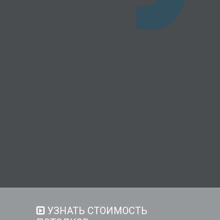
УЗНАТЬ СТОИМОСТЬ