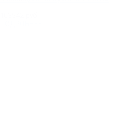
103942 руб.
ПОДРОБНЕЕ