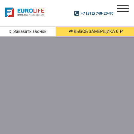
Почитай
Дзен
+7 (812) 748-20-90
Маршрут
и
подпишись
Заказать звонок
ВЫЗОВ ЗАМЕРЩИКА 0