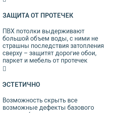
ЗАЩИТА ОТ ПРОТЕЧЕК
ПВХ потолки выдерживают
большой объем воды, с ними не
страшны последствия затопления
сверху – защитят дорогие обои,
паркет и мебель от протечек
ЭСТЕТИЧНО
Возможность скрыть все
возможные дефекты базового