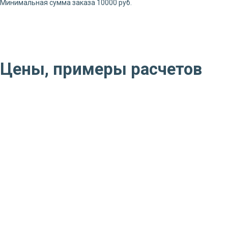
Минимальная сумма заказа 10000 руб.
Цены, примеры расчетов