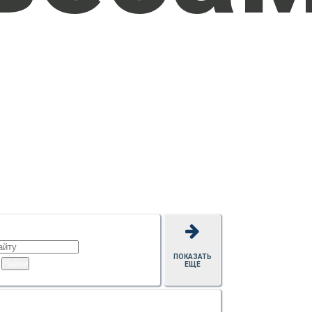
ПОКАЗАТЬ
ЕЩЕ