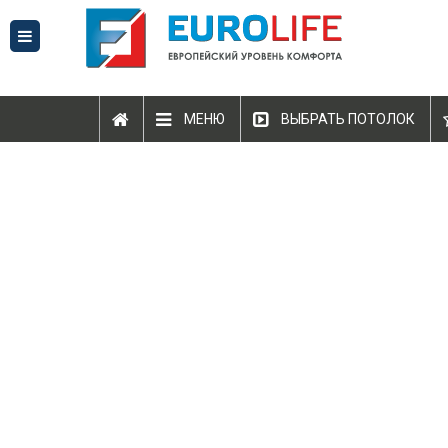
МЕНЮ
ВЫБРАТЬ ПОТОЛОК