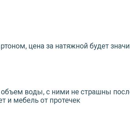
ртоном, цена за натяжной будет значи
объем воды, с ними не страшны посл
ет и мебель от протечек