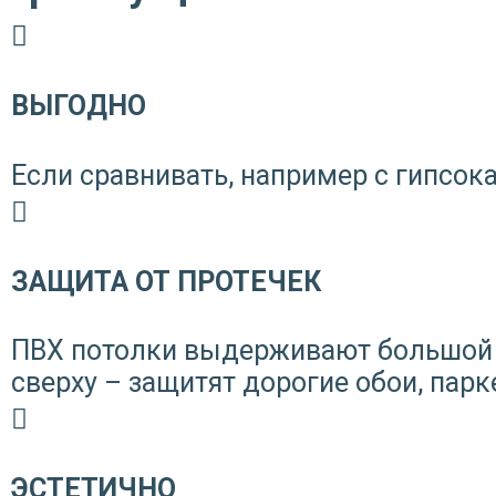
ВЫГОДНО
Если сравнивать, например с гипсока
ЗАЩИТА ОТ ПРОТЕЧЕК
ПВХ потолки выдерживают большой 
сверху – защитят дорогие обои, парк
ЭСТЕТИЧНО