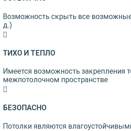
Возможность скрыть все возможные 
д.)
ТИХО И ТЕПЛО
Имеется возможность закрепления 
межпотолочном пространстве
БЕЗОПАСНО
Потолки являются влагоустойчивыми