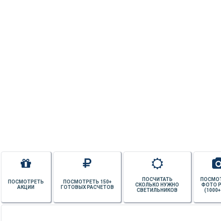
ПОСЧИТАТЬ
ПОСМО
ПОСМОТРЕТЬ
ПОСМОТРЕТЬ 150+
СКОЛЬКО НУЖНО
ФОТО 
АКЦИИ
ГОТОВЫХ РАСЧЕТОВ
СВЕТИЛЬНИКОВ
(1000+