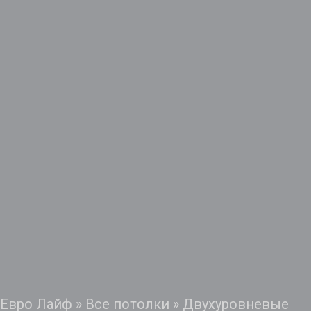
Евро Лайф
»
Все потолки
»
Двухуровневые