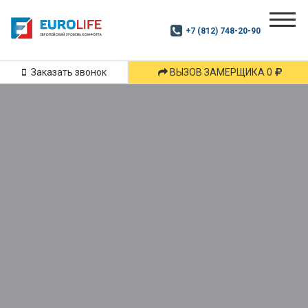
Почитай
Дзен
+7 (812) 748-20-90
Маршрут
и
подпишись
Заказать звонок
ВЫЗОВ ЗАМЕРЩИКА 0