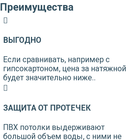
Преимущества
ВЫГОДНО
Если сравнивать, например с
гипсокартоном, цена за натяжной
будет значительно ниже..
ЗАЩИТА ОТ ПРОТЕЧЕК
ПВХ потолки выдерживают
большой объем воды, с ними не