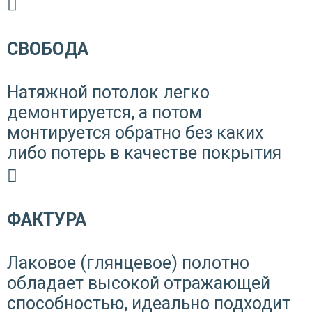
СВОБОДА
Натяжной потолок легко
демонтируется, а потом
монтируется обратно без каких
либо потерь в качестве покрытия
ФАКТУРА
Лаковое (глянцевое) полотно
обладает высокой отражающей
способностью, идеально подходит