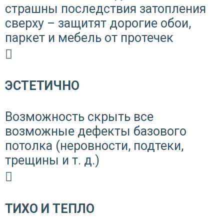
страшны последствия затопления
сверху – защитят дорогие обои,
паркет и мебель от протечек
ЭСТЕТИЧНО
Возможность скрыть все
возможные дефекты базового
потолка (неровности, подтеки,
трещины и т. д.)
ТИХО И ТЕПЛО