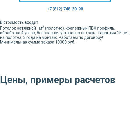
+7 (812) 748-20-90
В стоимость входит
2
Потолок натяжной
1
м
(полотно), крепежный ПВХ профиль,
обработка
4
углов,
безопасная установка потолка. Гарантия 15 лет
на полотна, 3 года на монтаж. Работаем по договору!
Минимальная сумма заказа 10000 руб.
Цены, примеры расчетов