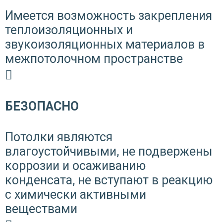
Имеется возможность закрепления
теплоизоляционных и
звукоизоляционных материалов в
межпотолочном пространстве
БЕЗОПАСНО
Потолки являются
влагоустойчивыми, не подвержены
коррозии и осаживанию
конденсата, не вступают в реакцию
с химически активными
веществами