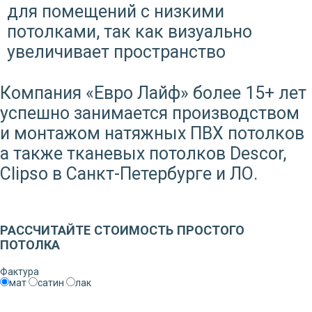
для помещений с низкими
потолками, так как визуально
увеличивает пространство
Компания «Евро Лайф» более 15+ лет
успешно занимается производством
и монтажом натяжных ПВХ потолков
а также тканевых потолков Descor,
Clipso в Санкт-Петербурге и ЛО.
Заказать звонок
РАССЧИТАЙТЕ СТОИМОСТЬ ПРОСТОГО
ПОТОЛКА
Фактура
мат
сатин
лак