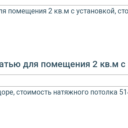
атью для помещения 2 кв.м с