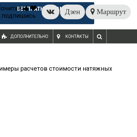
Почитай
БЕСПЛАТНЫЙ ЗАМЕР
Дзен
Маршрут
 подпишись
ДОПОЛНИТЕЛЬНО
КОНТАКТЫ
имеры расчетов стоимости натяжных