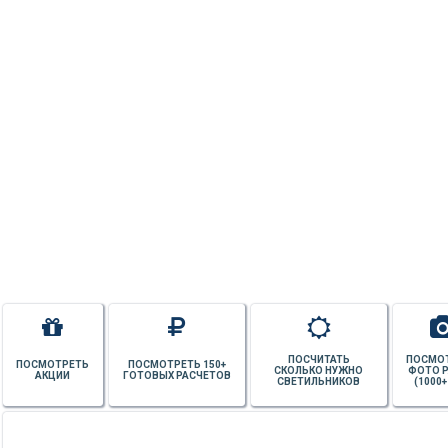
ПОСЧИТАТЬ
ПОСМО
ПОСМОТРЕТЬ
ПОСМОТРЕТЬ 150+
СКОЛЬКО НУЖНО
ФОТО 
АКЦИИ
ГОТОВЫХ РАСЧЕТОВ
СВЕТИЛЬНИКОВ
(1000+