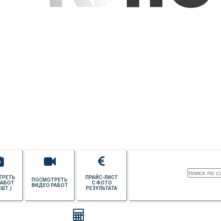
УЗНАТЬ СТОИМОСТЬ
ПОТОЛКОВ
ТРЕТЬ
ПРАЙС-ЛИСТ
ПОСМОТРЕТЬ
РАБОТ
С ФОТО
ВИДЕО РАБОТ
 ШТ.)
РЕЗУЛЬТАТА