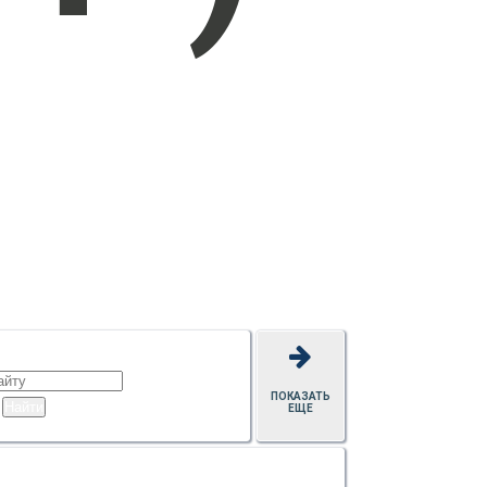
ПОКАЗАТЬ
ЕЩЕ