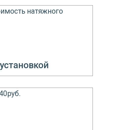
 установкой