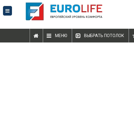
МЕНЮ
ВЫБРАТЬ ПОТОЛОК