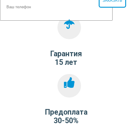
Гарантия
15 лет
Предоплата
30-50%