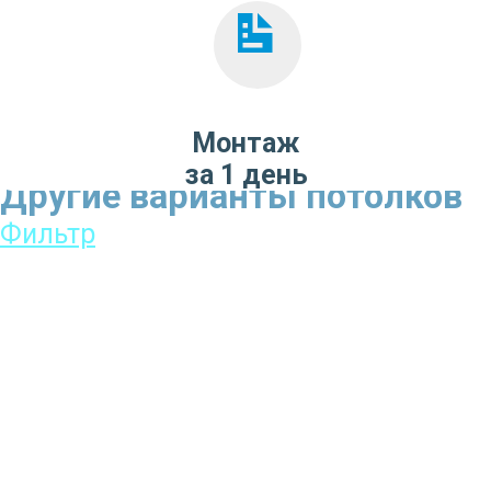
Монтаж
за 1 день
Другие варианты потолков
Фильтр