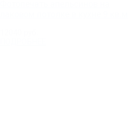
Фотопечать апельсинов на
лаковом потолке в кухне 9 кв.м
12040 руб.
ПОДРОБНЕЕ