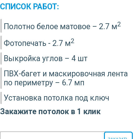
СПИСОК РАБОТ:
2
Полотно белое матовое – 2.7 м
2
Фотопечать - 2.7 м
Выкройка углов – 4 шт
ПВХ-багет и маскировочная лента
по периметру – 6.7 мп
Установка потолка под ключ
Закажите потолок в 1 клик