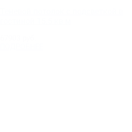
Теневой потолок с подсветкой в
гостиной 15.5 кв.м
67903 руб.
ПОДРОБНЕЕ