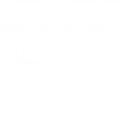
Потолок с фотопечатью на
мансарде загородного дома 42
кв.м.
48000 руб.
ПОДРОБНЕЕ