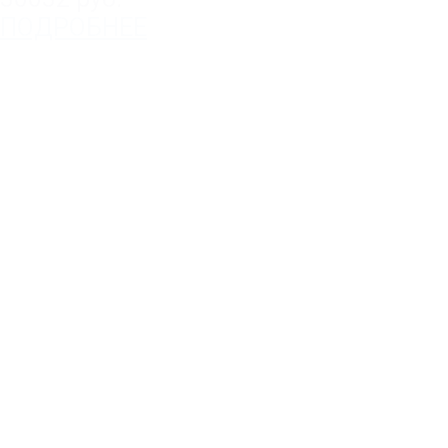
ПОДРОБНЕЕ