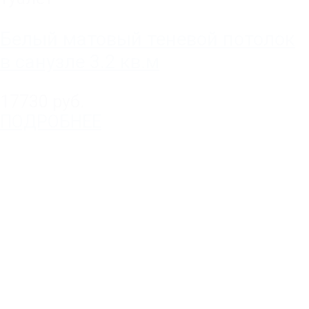
Белый матовый теневой потолок
в санузле 3.2 кв.м
17730 руб.
ПОДРОБНЕЕ