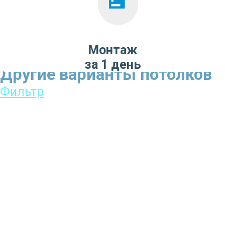
Монтаж
за 1 день
Другие варианты потолков
Фильтр