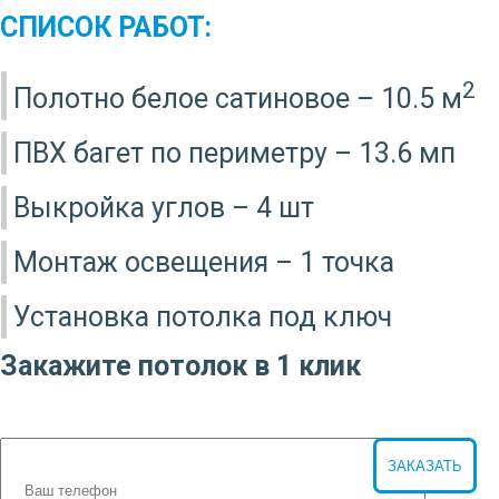
СПИСОК РАБОТ:
2
Полотно белое сатиновое – 10.5 м
ПВХ багет по периметру – 13.6 мп
Выкройка углов – 4 шт
Монтаж освещения – 1 точка
Установка потолка под ключ
Закажите потолок в 1 клик