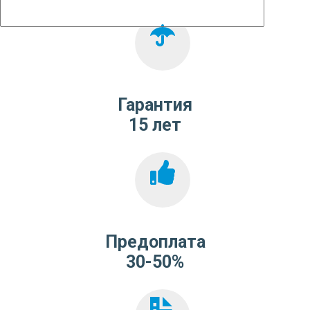
Гарантия
15 лет
Предоплата
30-50%