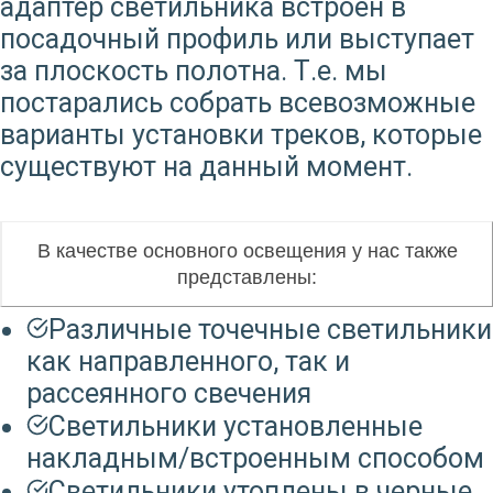
адаптер светильника встроен в
посадочный профиль или выступает
за плоскость полотна. Т.е. мы
постарались собрать всевозможные
варианты установки треков, которые
существуют на данный момент.
В качестве основного освещения у нас также
представлены:
Различные точечные светильники
как направленного, так и
рассеянного свечения
Светильники установленные
накладным/встроенным способом
Светильники утоплены в черные