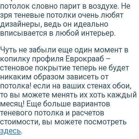
потолок словно парит в воздухе. Не
зря теневые потолки очень любят
дизайнеры, ведь он идеально
вписывается в любой интерьер.
Чуть не забыли еще один момент в
копилку профиля Еврокрааб –
стеновое покрытие теперь не будет
никаким образом зависеть от
потолка! если на ваших стенах обои,
то вы можете менять их хоть каждый
месяц! Еще больше вариантов
теневого потолка и расчетов
стоимости, вы можете посмотреть
здесь
.