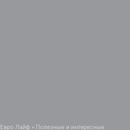
Евро Лайф
»
Полезные и интересные