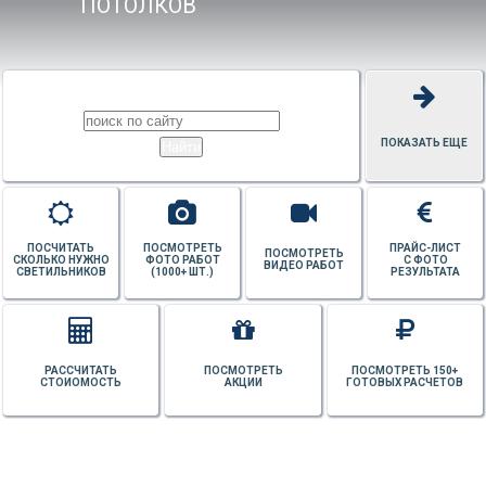
ПОТОЛКОВ
ПОКАЗАТЬ ЕЩЕ
ПОСЧИТАТЬ
ПОСМОТРЕТЬ
ПРАЙС-ЛИСТ
ПОСМОТРЕТЬ
СКОЛЬКО НУЖНО
ФОТО РАБОТ
С ФОТО
ВИДЕО РАБОТ
СВЕТИЛЬНИКОВ
(1000+ ШТ.)
РЕЗУЛЬТАТА
РАССЧИТАТЬ
ПОСМОТРЕТЬ
ПОСМОТРЕТЬ 150+
СТОИОМОСТЬ
АКЦИИ
ГОТОВЫХ РАСЧЕТОВ