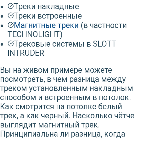
Треки накладные
Треки встроенные
Магнитные треки
(в частности
TECHNOLIGHT)
Трековые системы в SLOTT
INTRUDER
Вы на живом примере можете
посмотреть, в чем разница между
треком установленным накладным
способом и встроенным в потолок.
Как смотрится на потолке белый
трек, а как черный. Насколько чётче
выглядит магнитный трек.
Принципиальна ли разница, когда