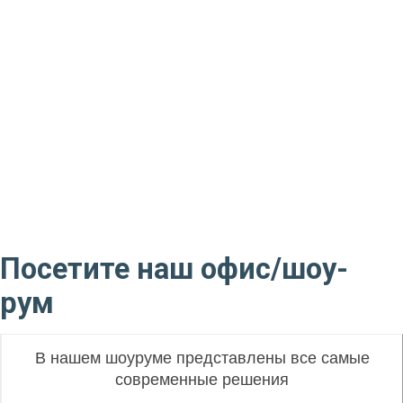
Посетите наш офис/шоу-
рум
В нашем шоуруме представлены все самые
современные решения