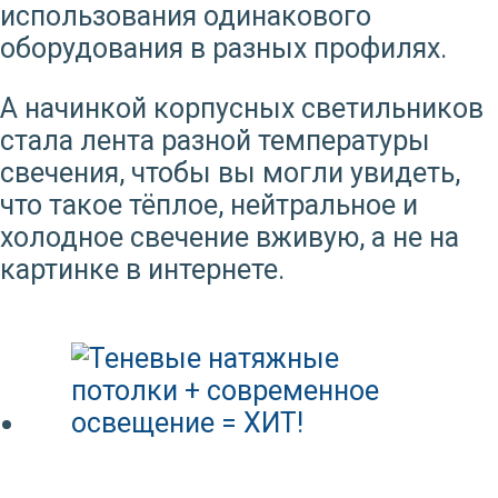
использования одинакового
оборудования в разных профилях.
А начинкой корпусных светильников
стала лента разной температуры
свечения, чтобы вы могли увидеть,
что такое тёплое, нейтральное и
холодное свечение вживую, а не на
картинке в интернете.