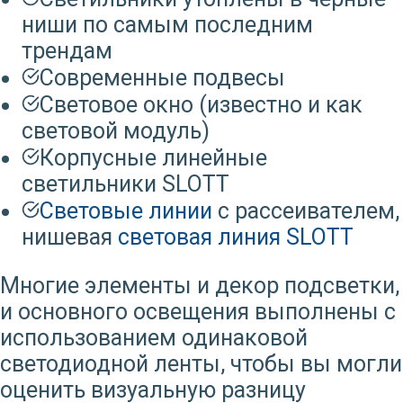
ниши по самым последним
трендам
Современные подвесы
Световое окно (известно и как
световой модуль)
Корпусные линейные
светильники SLOTT
Световые линии
с рассеивателем,
нишевая
световая линия SLOTT
Многие элементы и декор подсветки,
и основного освещения выполнены с
использованием одинаковой
светодиодной ленты, чтобы вы могли
оценить визуальную разницу