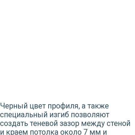
Черный цвет профиля, а также
специальный изгиб позволяют
создать теневой зазор между стеной
и краем потолка около 7 мм и