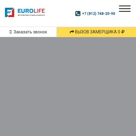
Почитай
Дзен
+7 (812) 748-20-90
Маршрут
и
подпишись
Заказать звонок
ВЫЗОВ ЗАМЕРЩИКА 0