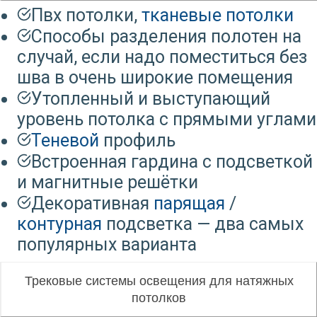
Пвх потолки,
тканевые потолки
Способы разделения полотен на
случай, если надо поместиться без
шва в очень широкие помещения
Утопленный и выступающий
уровень потолка с прямыми углами
Теневой
профиль
Встроенная гардина с подсветкой
и магнитные решётки
Декоративная
парящая
/
контурная
подсветка — два самых
популярных варианта
Трековые системы освещения для натяжных
потолков