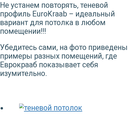
Не устанем повторять, теневой
профиль EuroKraab – идеальный
вариант для потолка в любом
помещении!!!
Убедитесь сами, на фото приведены
примеры разных помещений, где
Еврокрааб показывает себя
изумительно.