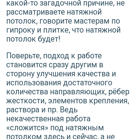
какой-то загадочной причине, не
рассматриваете натяжной
потолок, говорите мастерам по
гипроку и плитке, что натяжной
потолок будет!
Поверьте, подход к работе
становится сразу другим в
сторону улучшения качества и
использования достаточного
количества направляющих, рёбер
жесткости, элементов крепления,
раствора и пр. Ведь
некачественная работа
«сложится» под натяжным
потолком здесь и сейчас, а не