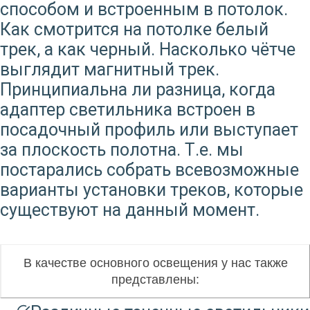
способом и встроенным в потолок.
Как смотрится на потолке белый
трек, а как черный. Насколько чётче
выглядит магнитный трек.
Принципиальна ли разница, когда
адаптер светильника встроен в
посадочный профиль или выступает
за плоскость полотна. Т.е. мы
постарались собрать всевозможные
варианты установки треков, которые
существуют на данный момент.
В качестве основного освещения у нас также
представлены: