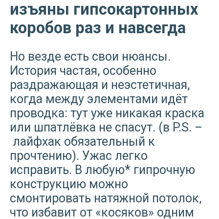
изъяны гипсокартонных
коробов раз и навсегда
Но везде есть свои нюансы.
История частая, особенно
раздражающая и неэстетичная,
когда между элементами идёт
проводка: тут уже никакая краска
или шпатлёвка не спасут. (в P.S. –
лайфхак обязательный к
прочтению). Ужас легко
исправить. В любую* гипрочную
конструкцию можно
смонтировать натяжной потолок,
что избавит от «косяков» одним