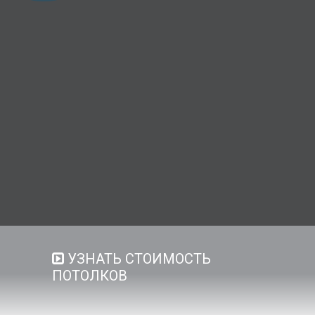
УЗНАТЬ СТОИМОСТЬ
ПОТОЛКОВ