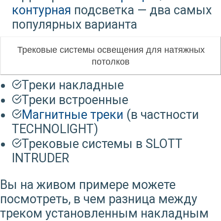
контурная
подсветка — два самых
популярных варианта
Трековые системы освещения для натяжных
потолков
Треки накладные
Треки встроенные
Магнитные треки
(в частности
TECHNOLIGHT)
Трековые системы в SLOTT
INTRUDER
Вы на живом примере можете
посмотреть, в чем разница между
треком установленным накладным