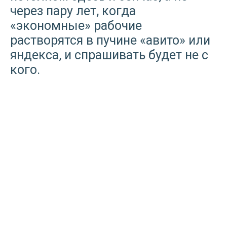
через пару лет, когда
«экономные» рабочие
растворятся в пучине «авито» или
яндекса, и спрашивать будет не с
кого.
ОСТАЛИСЬ ВОПРОСЫ?