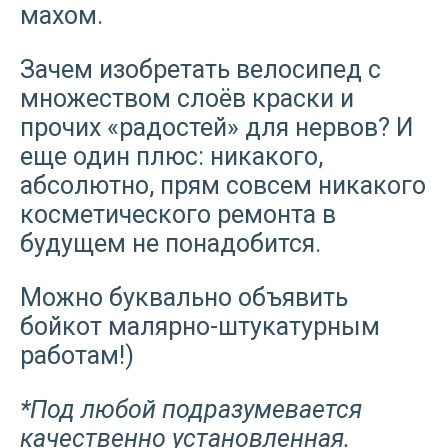
махом.
Зачем изобретать велосипед с
множеством слоёв краски и
прочих «радостей» для нервов? И
еще один плюс: никакого,
абсолютно, прям совсем никакого
косметического ремонта в
будущем не понадобится.
Можно буквально объявить
бойкот малярно-штукатурным
работам!)
*Под любой подразумевается
качественно установленная.