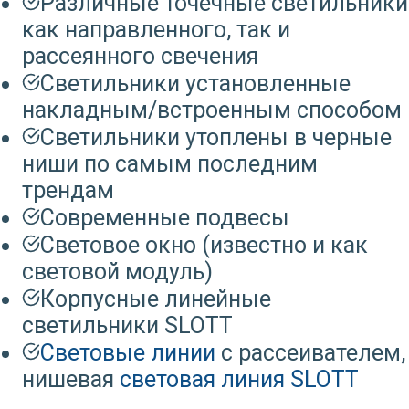
Различные точечные светильники
как направленного, так и
рассеянного свечения
Светильники установленные
накладным/встроенным способом
Светильники утоплены в черные
ниши по самым последним
трендам
Современные подвесы
Световое окно (известно и как
световой модуль)
Корпусные линейные
светильники SLOTT
Световые линии
с рассеивателем,
нишевая
световая линия SLOTT