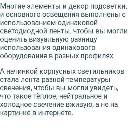
Многие элементы и декор подсветки,
и основного освещения выполнены с
использованием одинаковой
светодиодной ленты, чтобы вы могли
оценить визуальную разницу
использования одинакового
оборудования в разных профилях.
А начинкой корпусных светильников
стала лента разной температуры
свечения, чтобы вы могли увидеть,
что такое тёплое, нейтральное и
холодное свечение вживую, а не на
картинке в интернете.