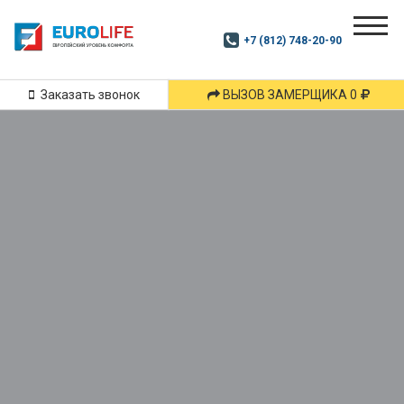
Почитай
Дзен
+7 (812) 748-20-90
Маршрут
и
подпишись
Заказать звонок
ВЫЗОВ ЗАМЕРЩИКА 0