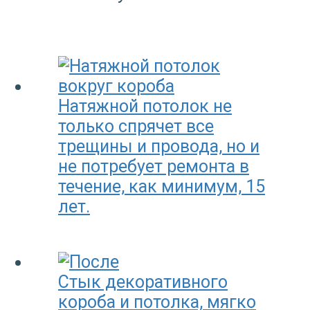
Натяжной потолок не
только спрячет все
трещины и провода, но и
не потребует ремонта в
течение, как минимум, 15
лет.
Стык декоративного
короба и потолка, мягко