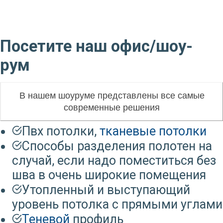
Посетите наш офис/шоу-
рум
В нашем шоуруме представлены все самые
современные решения
Пвх потолки,
тканевые потолки
Способы разделения полотен на
случай, если надо поместиться без
шва в очень широкие помещения
Утопленный и выступающий
уровень потолка с прямыми углами
Теневой
профиль