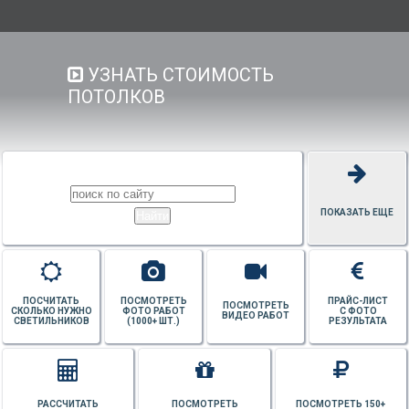
УЗНАТЬ СТОИМОСТЬ
ПОТОЛКОВ
ПОКАЗАТЬ ЕЩЕ
ПОСЧИТАТЬ
ПОСМОТРЕТЬ
ПРАЙС-ЛИСТ
ПОСМОТРЕТЬ
СКОЛЬКО НУЖНО
ФОТО РАБОТ
С ФОТО
ВИДЕО РАБОТ
СВЕТИЛЬНИКОВ
(1000+ ШТ.)
РЕЗУЛЬТАТА
РАССЧИТАТЬ
ПОСМОТРЕТЬ
ПОСМОТРЕТЬ 150+