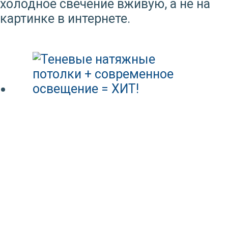
холодное свечение вживую, а не на
картинке в интернете.