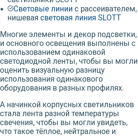
Световые линии
с рассеивателем,
нишевая
световая линия SLOTT
Многие элементы и декор подсветки,
и основного освещения выполнены с
использованием одинаковой
светодиодной ленты, чтобы вы могли
оценить визуальную разницу
использования одинакового
оборудования в разных профилях.
А начинкой корпусных светильников
стала лента разной температуры
свечения, чтобы вы могли увидеть,
что такое тёплое, нейтральное и