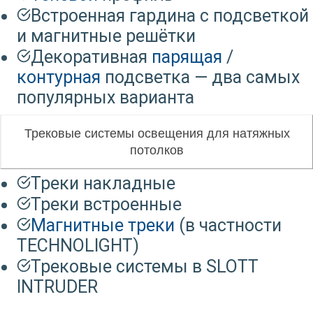
Встроенная гардина с подсветкой
и магнитные решётки
Декоративная
парящая
/
контурная
подсветка — два самых
популярных варианта
Трековые системы освещения для натяжных
потолков
Треки накладные
Треки встроенные
Магнитные треки
(в частности
TECHNOLIGHT)
Трековые системы в SLOTT
INTRUDER