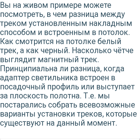
Вы на живом примере можете
посмотреть, в чем разница между
треком установленным накладным
способом и встроенным в потолок.
Как смотрится на потолке белый
трек, а как черный. Насколько чётче
выглядит магнитный трек.
Принципиальна ли разница, когда
адаптер светильника встроен в
посадочный профиль или выступает
за плоскость полотна. Т.е. мы
постарались собрать всевозможные
варианты установки треков, которые
существуют на данный момент.