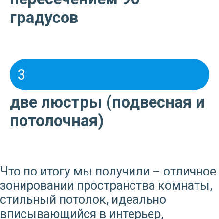
градусов
3
две люстры (подвесная и
потолочная)
Что по итогу мы получили – отличное
зонировании пространства комнаты,
стильный потолок, идеально
вписывающийся в интерьер,