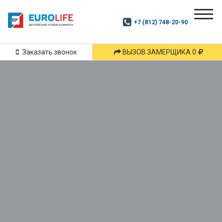
Почитай
Дзен
+7 (812) 748-20-90
Маршрут
и
подпишись
Заказать звонок
ВЫЗОВ ЗАМЕРЩИКА 0