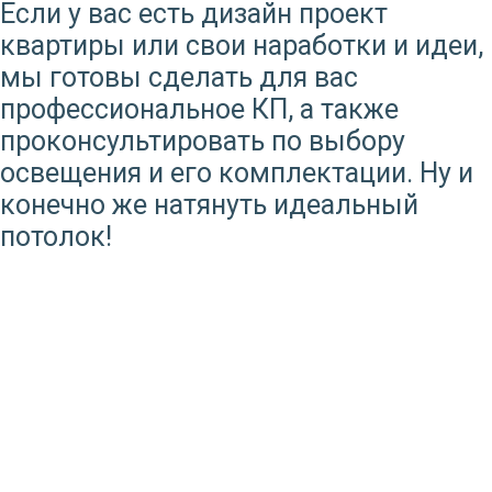
Если у вас есть дизайн проект
квартиры или свои наработки и идеи,
мы готовы сделать для вас
профессиональное КП, а также
проконсультировать по выбору
освещения и его комплектации. Ну и
конечно же натянуть идеальный
потолок!