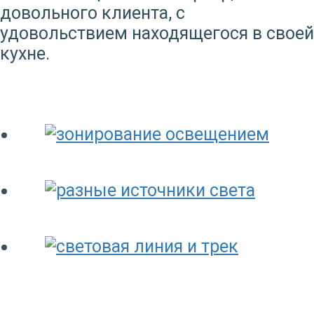
довольного клиента, с
удовольствием находящегося в своей
кухне.