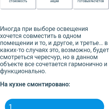
СТОИОМОСТЬ
АКЦИИ
ГОТОВЫХ РАСЧЕТОВ
Иногда при выборе освещения
хочется совместить в одном
помещении и то, и другое, и третье… в
каких-то случаях это, возможно, будет
смотреться чересчур, но в данном
объекте все сочетается гармонично и
функционально.
На кухне смонтировано:
1