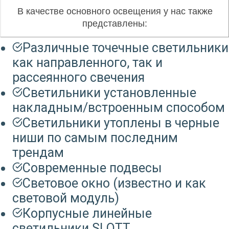
В качестве основного освещения у нас также
представлены:
Различные точечные светильники
как направленного, так и
рассеянного свечения
Светильники установленные
накладным/встроенным способом
Светильники утоплены в черные
ниши по самым последним
трендам
Современные подвесы
Световое окно (известно и как
световой модуль)
Корпусные линейные
светильники SLOTT