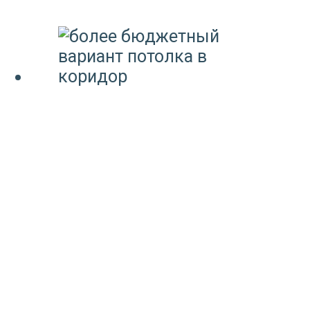
ЗАКАЗАТЬ НАТЯЖНОЙ
ПОТОЛОК