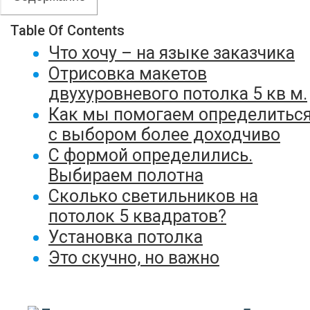
Table Of Contents
Что хочу – на языке заказчика
Отрисовка макетов
двухуровневого потолка 5 кв м.
Как мы помогаем определитьс
с выбором более доходчиво
С формой определились.
Выбираем полотна
Сколько светильников на
потолок 5 квадратов?
Установка потолка
Это скучно, но важно