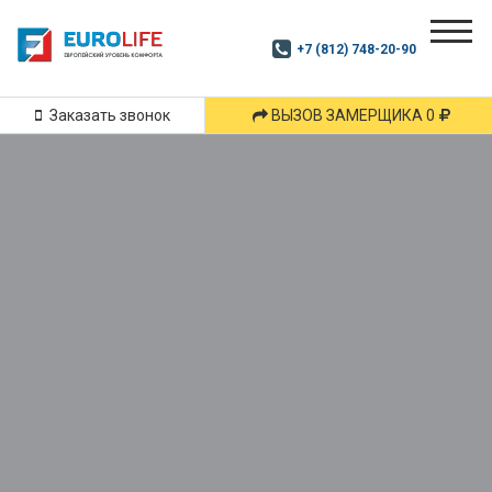
Почитай
Дзен
+7 (812) 748-20-90
Маршрут
и
подпишись
Заказать звонок
ВЫЗОВ ЗАМЕРЩИКА 0