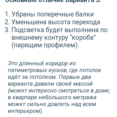
Убраны поперечные балки
Уменьшена высота перехода
Подсветка будет выполнена по
внешнему контуру “короба”
(парящим профилем).
Это длинный коридор из
пятиметровых кусков, где потолок
идёт за потолком. Первые два
варианта давили своей массой
(может интересно смотреться в доме,
в квартире небольшого метража
может сильно довлеть над всем
интерьером).