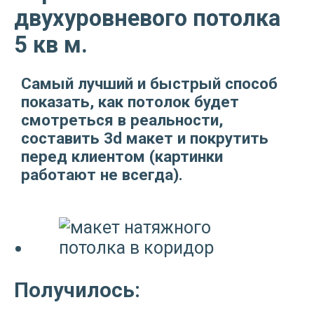
двухуровневого потолка
5 кв м.
Самый лучший и быстрый способ
показать, как потолок будет
смотреться в реальности,
составить 3d макет и покрутить
перед клиентом (картинки
работают не всегда).
Получилось: