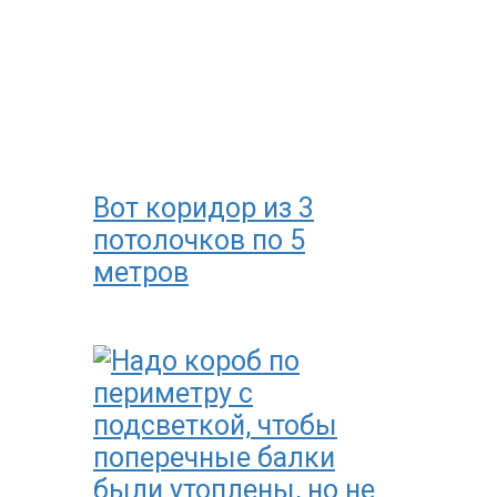
Вот коридор из 3
потолочков по 5
метров