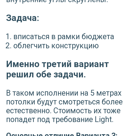
Задача:
вписаться в рамки бюджета
облегчить конструкцию
Именно третий вариант
решил обе задачи.
В таком исполнении на 5 метрах
потолки будут смотреться более
естественно. Стоимость их тоже
попадет под требование Light.
Основные отличие Варианта 3: