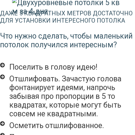
ДАЖЕ 5 КВАДРАТНЫХ МЕТРОВ ДОСТАТОЧНО
ДЛЯ УСТАНОВКИ ИНТЕРЕСНОГО ПОТОЛКА
Что нужно сделать, чтобы маленький
потолок получился интересным?
Поселить в голову идею!
Отшлифовать. Зачастую голова
фонтанирует идеями, напрочь
забывая про пропорции в 5 то
квадратах, которые могут быть
совсем не квадратными.
Осметить отшлифованное.