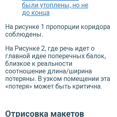
были утоплены, но не
до конца
На рисунке 1 пропорции коридора
соблюдены.
На Рисунке 2, где речь идет о
главной идее поперечных балок,
близкое к реальности
соотношение длина/ширина
потеряны. В узком помещении эта
«потеря» может быть критична.
Отрисовка макетов