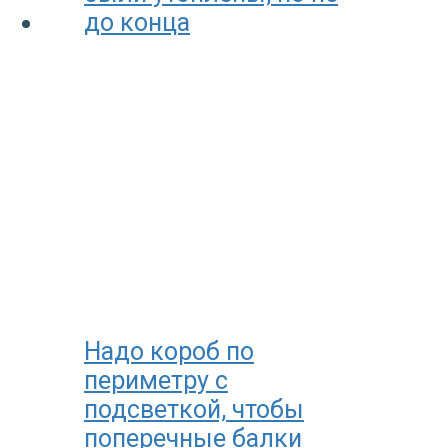
Надо короб по
периметру с
подсветкой, чтобы
поперечные балки