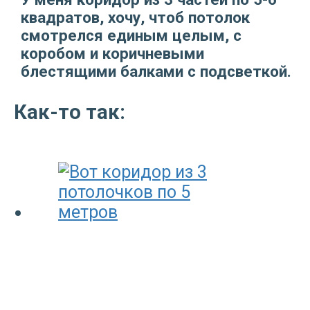
квадратов, хочу, чтоб потолок
смотрелся единым целым, с
коробом и коричневыми
блестящими балками с подсветкой.
Как-то так: