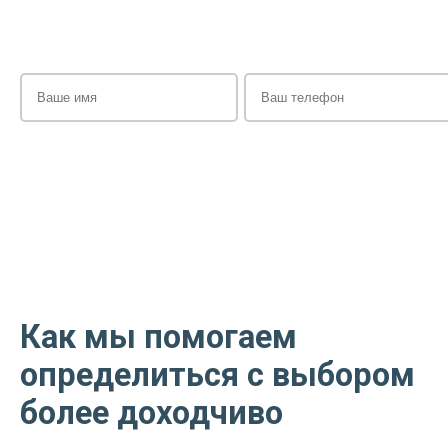
Как мы помогаем
определиться с выбором
более доходчиво