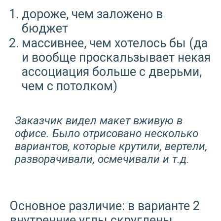
дороже, чем заложено в
бюджет
массивнее, чем хотелось бы (да
и вообще проскальзывает некая
ассоциация больше с дверьми,
чем с потолком)
Заказчик видел макет вживую в
офисе. Было отрисовано несколько
вариантов, которые крутили, вертели,
разворачивали, осмечивали и т.д.
Основное различие: в варианте 2
внутренние углы скруглены.