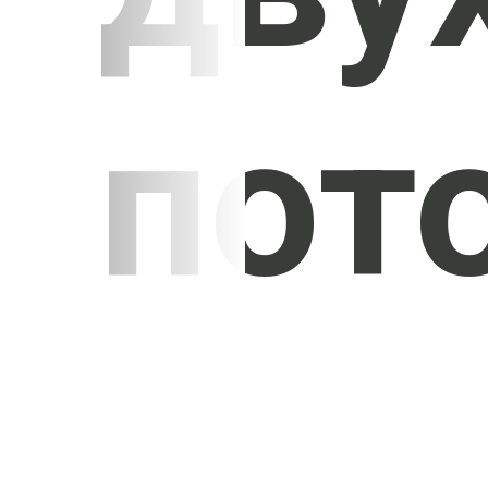
пот
УЗНАТЬ СТОИМОСТЬ