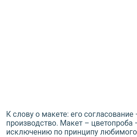
К слову о макете: его согласование
производство. Макет – цветопроба 
исключению по принципу любимого р