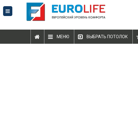
МЕНЮ
ВЫБРАТЬ ПОТОЛОК