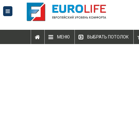
МЕНЮ
ВЫБРАТЬ ПОТОЛОК