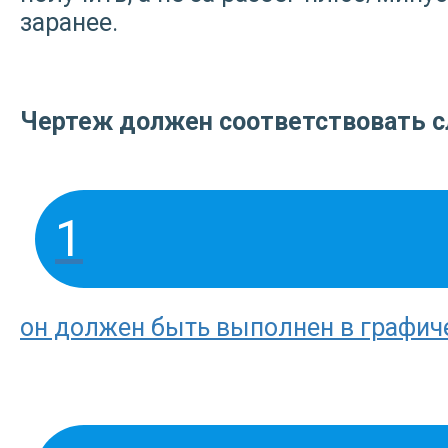
заранее.
Чертеж должен соответствовать 
1
он должен быть выполнен в графич