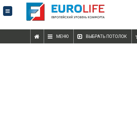
МЕНЮ
ВЫБРАТЬ ПОТОЛОК