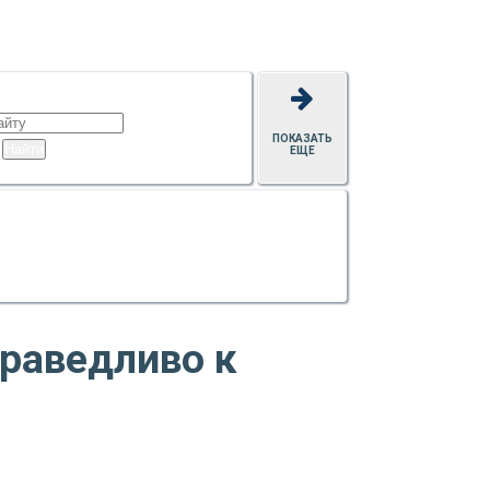
ПОКАЗАТЬ
ЕЩЕ
праведливо к