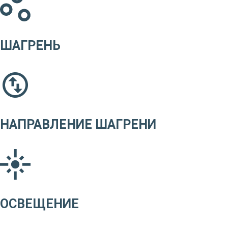
ШАГРЕНЬ
НАПРАВЛЕНИЕ ШАГРЕНИ
ОСВЕЩЕНИЕ