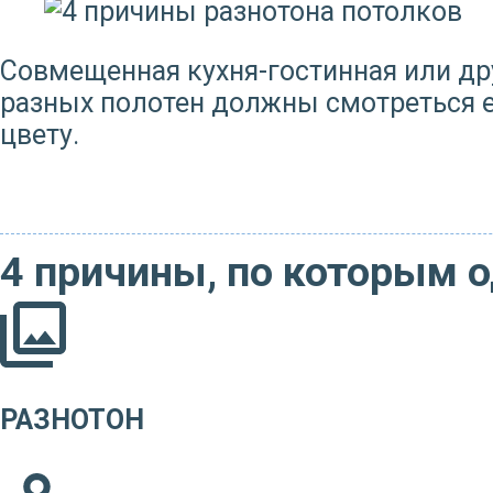
Совмещенная кухня-гостинная или дру
разных полотен должны смотреться е
цвету.
4 причины, по которым о
РАЗНОТОН